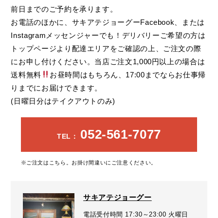
前日までのご予約を承ります。
お電話のほかに、サキアテジョーグーFacebook、または
Instagramメッセンジャーでも！デリバリーご希望の方は
トップページより配達エリアをご確認の上、ご注文の際
にお申し付けください。当店ご注文1,000円以上の場合は
送料無料
お昼時間はもちろん、17:00までならお仕事帰
りまでにお届けできます。
(日曜日分はテイクアウトのみ)
052-561-7077
TEL：
※ご注文はこちら。お掛け間違いにご注意ください。
サキアテジョーグー
電話受付時間 17:30～23:00 火曜日