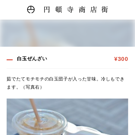
¥300
白玉ぜんざい
茹でたてモチモチの白玉団子が入った甘味。冷しもでき
ます。（写真右）