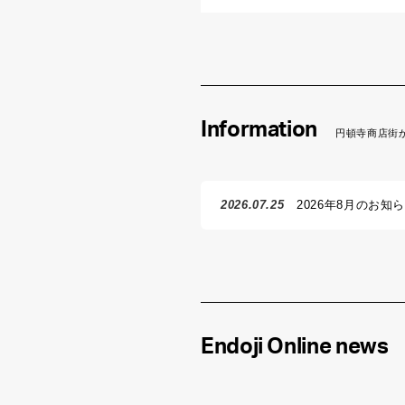
Information
円頓寺商店街
2026.07.25
2026年8月のお知
Endoji Online news