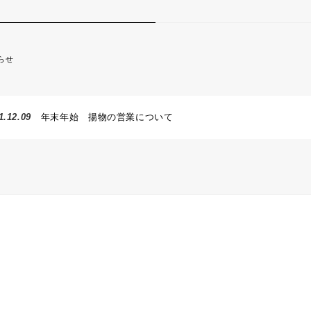
らせ
1.12.09
年末年始 揚物の営業について