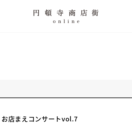
お店まえコンサートvol.7