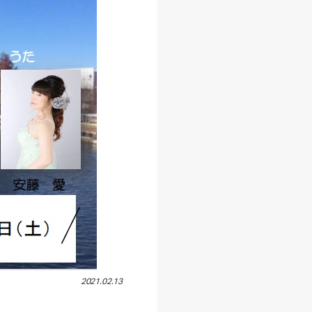
2021.02.13