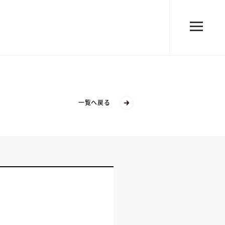
一覧へ戻る