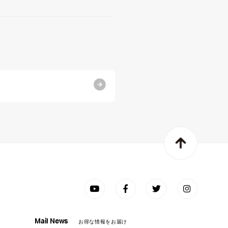
Mail News
お得な情報をお届け