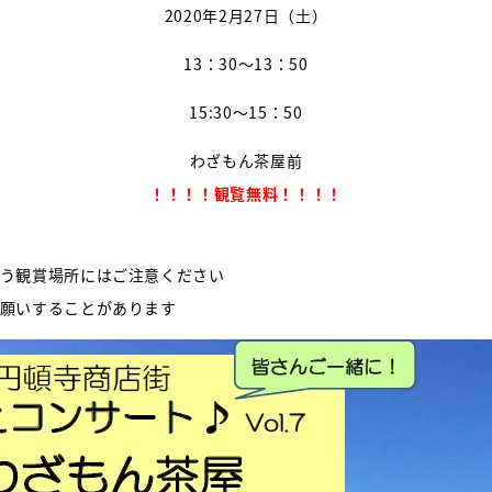
2020年2月27日（土）
13：30～13：50
15:30～15：50
わざもん茶屋前
！！！！観覧無料！！！！
う観賞場所にはご注意ください
願いすることがあります