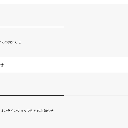
からのお知らせ
らせ
オンラインショップからのお知らせ