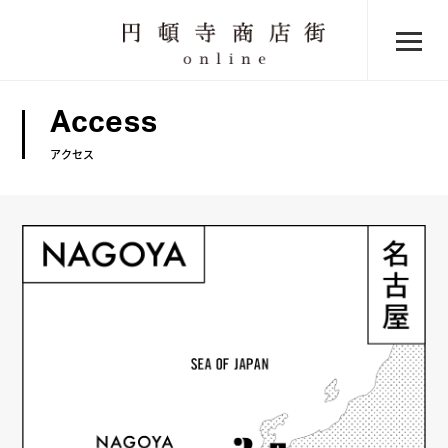
Access
アクセス