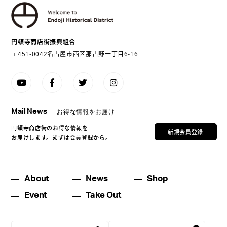
円頓寺商店街振興組合
〒451-0042名古屋市西区那古野一丁目6-16
Mail News
お得な情報をお届け
円頓寺商店街のお得な情報を
新規会員登録
お届けします。まずは会員登録から。
About
News
Shop
Event
Take Out