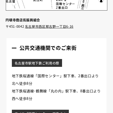
円頓寺商店街振興組合
〒451-0042
名古屋市西区那古野一丁目6-16
公共交通機関でのご来街
名古屋市駅地下鉄ご利用の際
地下鉄桜通線「国際センター」駅下車、2番出口より
北へ徒歩8分
地下鉄桜通線･鶴舞線「丸の内」駅下車、8番出口より
西へ徒歩8分