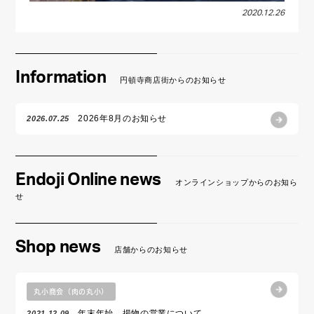
2020.12.26
Information
円頓寺商店街からのお知らせ
2026年8月のお知らせ
2026.07.25
Endoji Online news
オンラインショップからのお知ら
せ
Shop news
店舗からのお知らせ
丸小商会（肉の丸小）
年末年始 揚物の営業について
2021.12.09