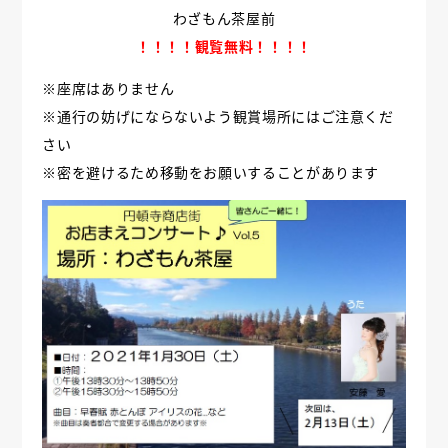
わざもん茶屋前
！！！！観覧無料！！！！
※座席はありません
※通行の妨げにならないよう観賞場所にはご注意くだ
さい
※密を避けるため移動をお願いすることがあります