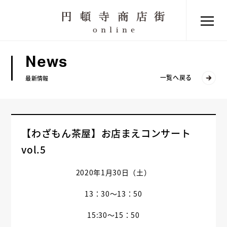
News
一覧へ戻る
最新情報
【わざもん茶屋】お店まえコンサート
vol.5
2020年1月30日（土）
13：30～13：50
15:30～15：50