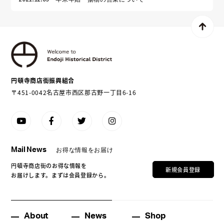
円頓寺商店街振興組合
〒451-0042名古屋市西区那古野一丁目6-16
Mail News
お得な情報をお届け
円頓寺商店街のお得な情報を
新規会員登録
お届けします。まずは会員登録から。
About
News
Shop