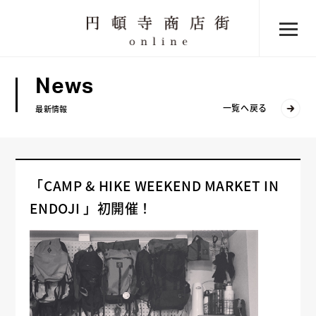
News
一覧へ戻る
最新情報
「CAMP & HIKE WEEKEND MARKET IN
ENDOJI 」初開催！