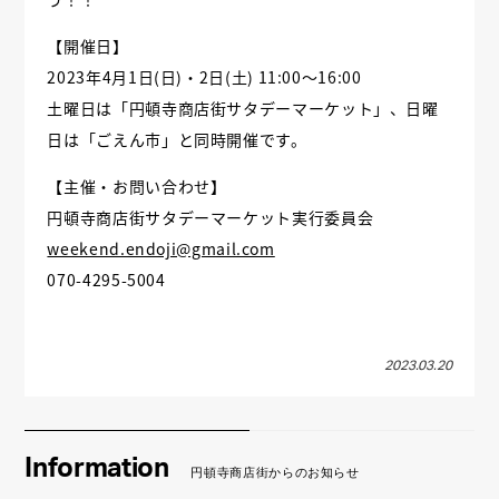
【開催日】
2023年4月1日(日)・2日(土) 11:00～16:00
土曜日は「円頓寺商店街サタデーマーケット」、日曜
日は「ごえん市」と同時開催です。
【主催・お問い合わせ】
円頓寺商店街サタデーマーケット実行委員会
weekend.endoji@gmail.com
070-4295-5004
2023.03.20
Information
円頓寺商店街からのお知らせ