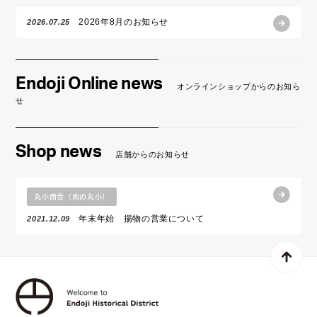
2026年8月のお知らせ
2026.07.25
Endoji Online news
オンラインショップからのお知ら
せ
Shop news
店舗からのお知らせ
丸小商会（肉の丸小）
年末年始 揚物の営業について
2021.12.09