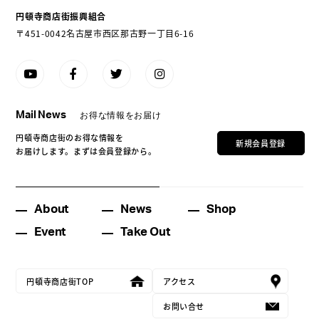
円頓寺商店街振興組合
〒451-0042名古屋市西区那古野一丁目6-16
Mail News
お得な情報をお届け
円頓寺商店街のお得な情報を
新規会員登録
お届けします。まずは会員登録から。
About
News
Shop
Event
Take Out
円頓寺商店街TOP
アクセス
お問い合せ