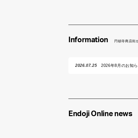
Information
円頓寺商店街
2026.07.25
2026年8月のお知
Endoji Online news