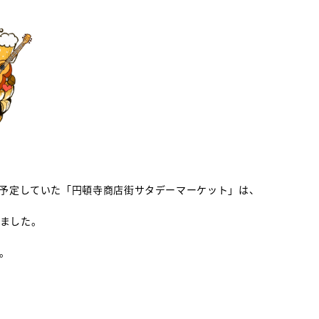
開催を予定していた「円頓寺商店街サタデーマーケット」は、
ました。
。