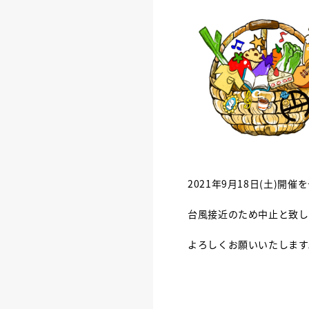
2021年9月18日(土)
台風接近のため中止と致し
よろしくお願いいたします