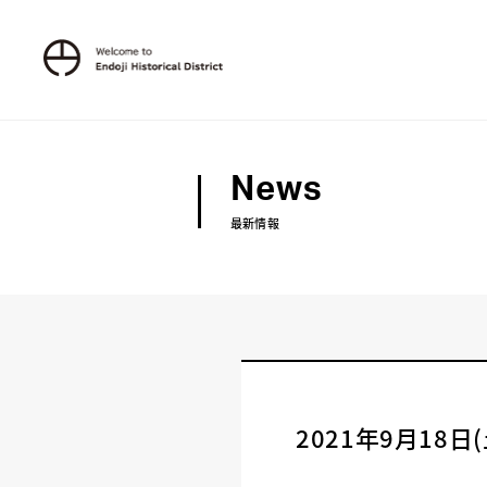
News
最新情報
2021年9月1