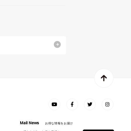
Mail News
お得な情報をお届け