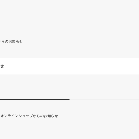
からのお知らせ
らせ
オンラインショップからのお知らせ