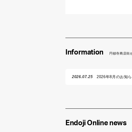
Information
円頓寺商店街
2026.07.25
2026年8月のお知
Endoji Online news