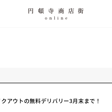
イクアウトの無料デリバリー3月末まで！