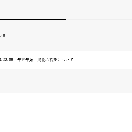
らせ
1.12.09
年末年始 揚物の営業について