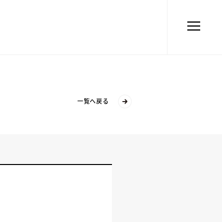
一覧へ戻る