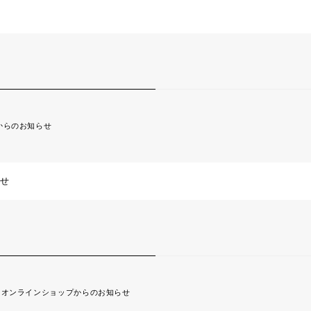
からのお知らせ
らせ
オンラインショップからのお知らせ