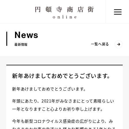
News
一覧へ戻る
最新情報
新年あけましておめでとうございます。
新年あけましておめでとうございます。
年頭にあたり、2021年がみなさまにとって素晴らしい
一年となりますこと心よりお祈り申し上げます。
今年も新型コロナウイルス感染症の広がりにより、み